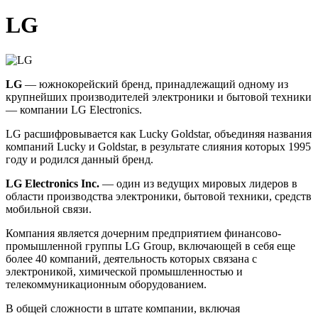
LG
LG
— южнокорейский бренд, принадлежащий одному из
крупнейших производителей электроники и бытовой техники
— компании LG Electronics.
LG расшифровывается как Lucky Goldstar, объединяя названия
компаний Lucky и Goldstar, в результате слияния которых 1995
году и родился данный бренд.
LG Electronics Inc.
— один из ведущих мировых лидеров в
области производства электроники, бытовой техники, средств
мобильной связи.
Компания является дочерним предприятием финансово-
промышленной группы LG Group, включающей в себя еще
более 40 компаний, деятельность которых связана с
электроникой, химической промышленностью и
телекоммуникационным оборудованием.
В общей сложности в штате компании, включая