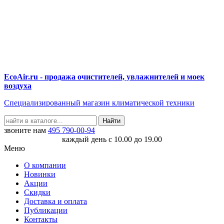
EcoAir.ru - продажа очистителей, увлажнителей и моек
воздуха
Специализированный магазин климатической техники
звоните нам
495
790-00-94
каждый день с 10.00 до 19.00
Меню
О компании
Новинки
Акции
Скидки
Доставка и оплата
Публикации
Контакты